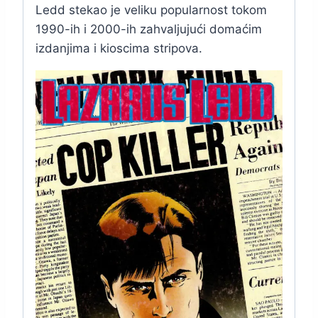
Ledd stekao je veliku popularnost tokom
1990-ih i 2000-ih zahvaljujući domaćim
izdanjima i kioscima stripova.