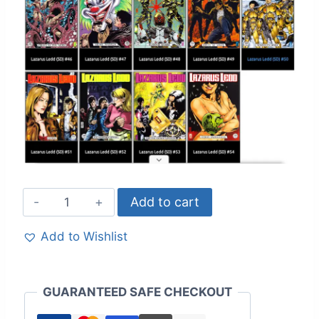
Add to cart
Add to Wishlist
GUARANTEED SAFE CHECKOUT