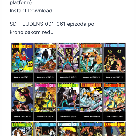
platform)
Instant Download
SD – LUDENS 001-061 epizoda po
kronoloskom redu