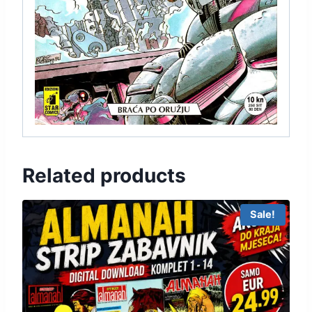
Related products
Sale!