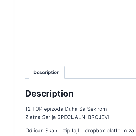
Description
Description
12 TOP epizoda Duha Sa Sekirom
Zlatna Serija SPECIJALNI BROJEVI
Odlican Skan – zip fajl – dropbox platform za