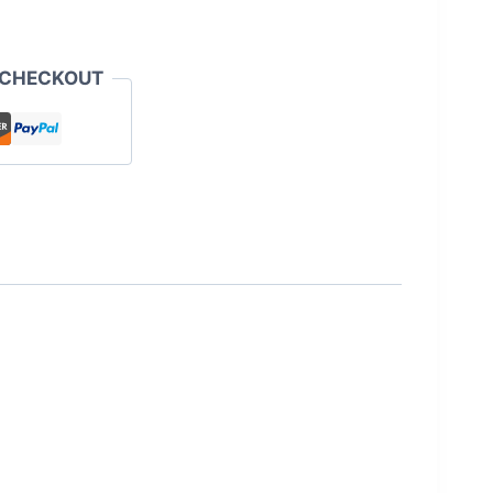
 CHECKOUT