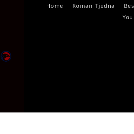
Home
Roman Tjedna
Bes
You