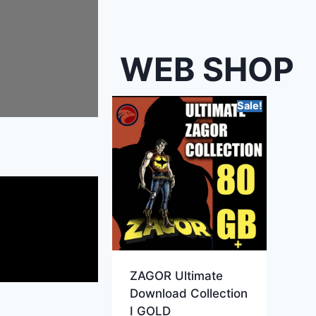
WEB SHOP
Sale!
ZAGOR Ultimate
Download Collection
I GOLD