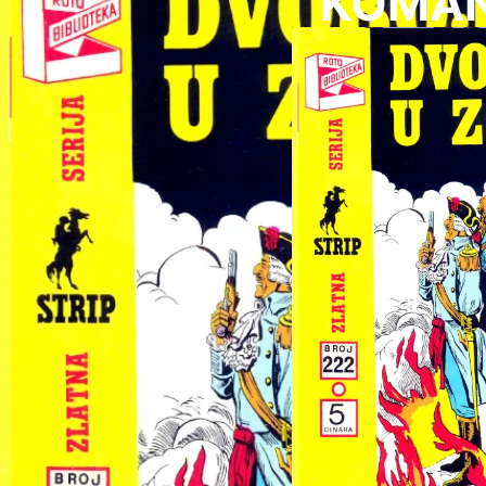
KOMAND