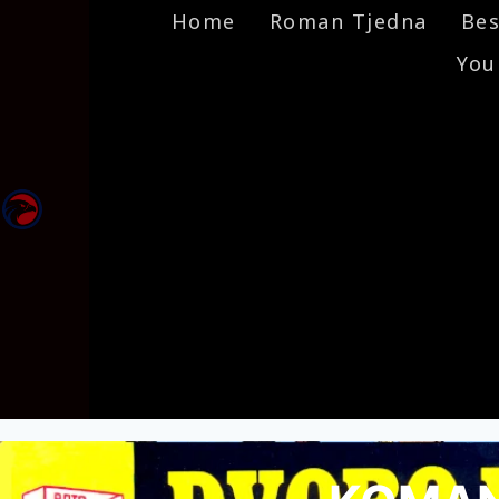
Home
Roman Tjedna
Bes
You