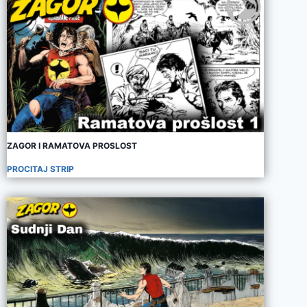
ZAGOR I RAMATOVA PROSLOST
PROCITAJ STRIP