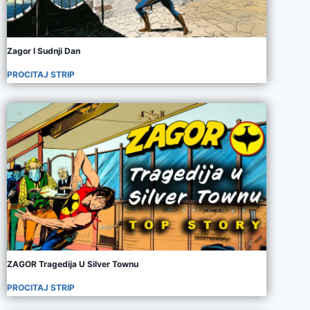
Zagor I Sudnji Dan
PROCITAJ STRIP
ZAGOR Tragedija U Silver Townu
PROCITAJ STRIP