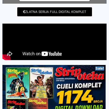
ZLATNA SERIJA FULL DIGITAL KOMPLET
Sale!