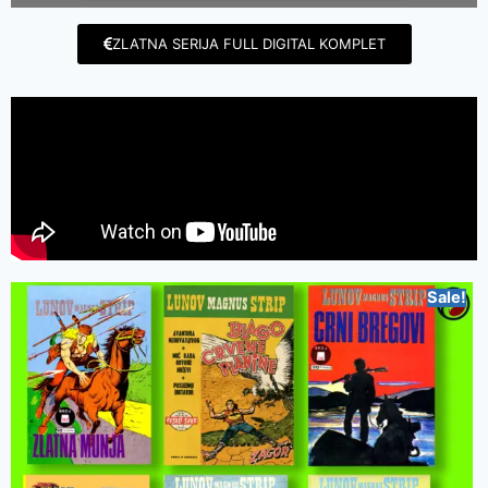
ZLATNA SERIJA FULL DIGITAL KOMPLET
Sale!