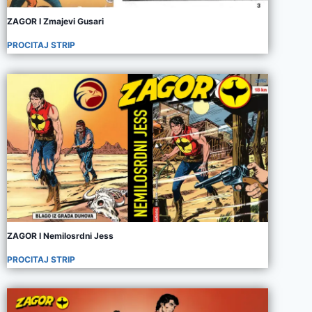
ZAGOR I Zmajevi Gusari
PROCITAJ STRIP
ZAGOR I Nemilosrdni Jess
PROCITAJ STRIP