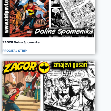
ZAGOR Dolina Spomenika
PROCITAJ STRIP