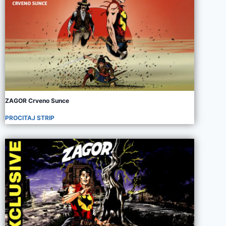
ZAGOR Crveno Sunce
PROCITAJ STRIP