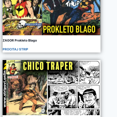
ZAGOR Prokleto Blago
PROCITAJ STRIP