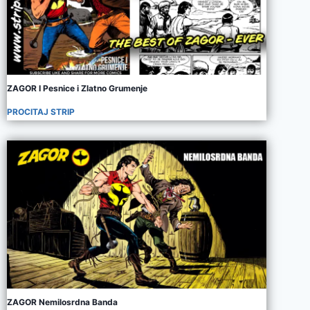
ZAGOR I Pesnice i Zlatno Grumenje
PROCITAJ STRIP
ZAGOR Nemilosrdna Banda