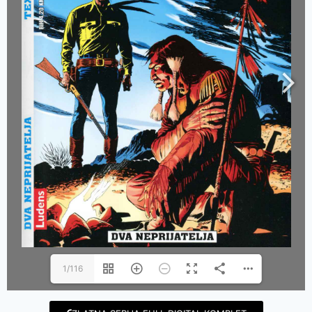
1/116