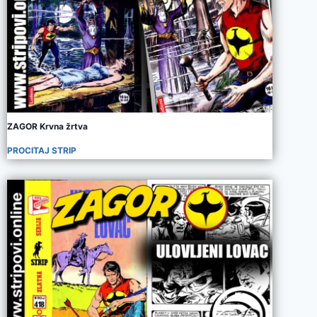
ZAGOR Krvna žrtva
PROCITAJ STRIP