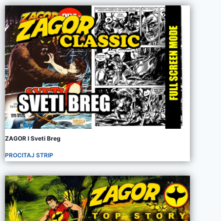
ZAGOR I Sveti Breg
PROCITAJ STRIP