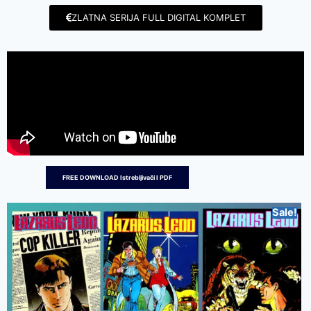
ZLATNA SERIJA FULL DIGITAL KOMPLET
FREE DOWNLOAD Istrebljivači I PDF
Sale!