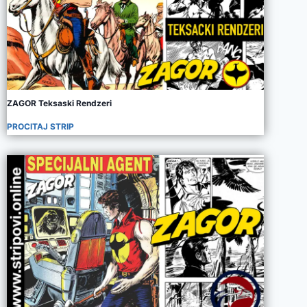
ZAGOR Teksaski Rendzeri
PROCITAJ STRIP