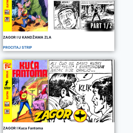
ZAGOR I U KANDŽAMA ZLA
PROCITAJ STRIP
ZAGOR I Kuca Fantoma