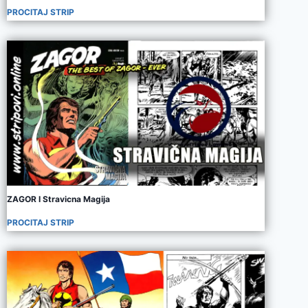
PROCITAJ STRIP
ZAGOR I Stravicna Magija
PROCITAJ STRIP