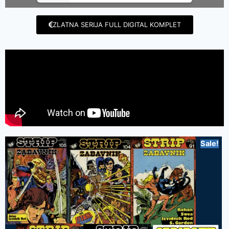
ZLATNA SERIJA FULL DIGITAL KOMPLET
Sale!