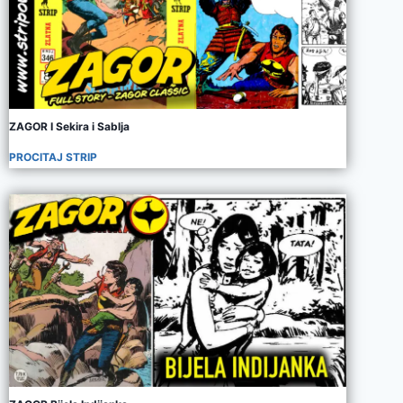
ZAGOR I Sekira i Sablja
PROCITAJ STRIP