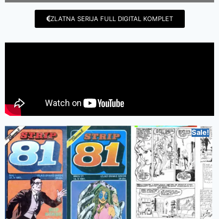
ZLATNA SERIJA FULL DIGITAL KOMPLET
Sale!