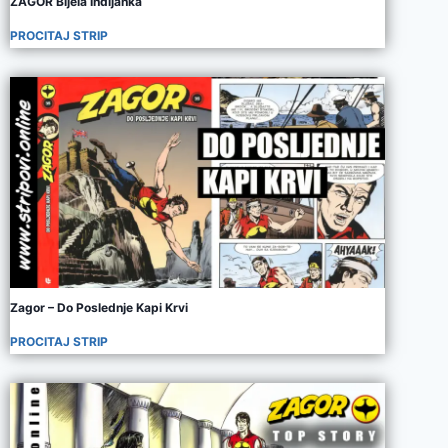
ZAGOR Bijela Indijanka
PROCITAJ STRIP
Zagor – Do Poslednje Kapi Krvi
PROCITAJ STRIP