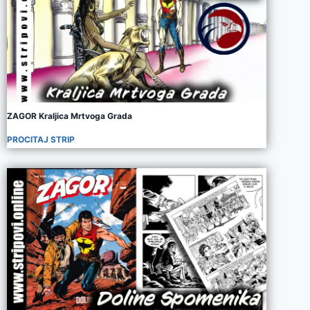
ZAGOR Kraljica Mrtvoga Grada
PROCITAJ STRIP