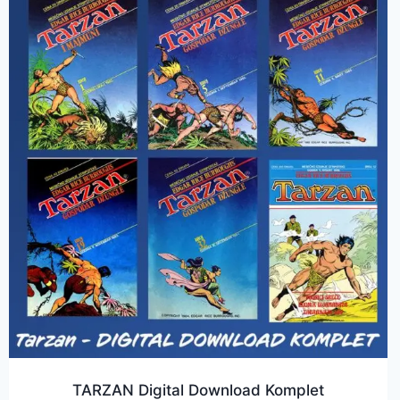
TARZAN Digital Download Komplet