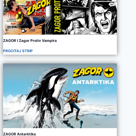
ZAGOR I Zagor Protiv Vampira
PROCITAJ STRIP
ZAGOR Antarktika