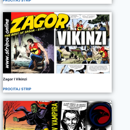
PROCITAJ STRIP
Zagor I Vikinzi
PROCITAJ STRIP