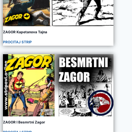
ZAGOR Kapetanova Tajna
PROCITAJ STRIP
ZAGOR I Besmrtni Zagor