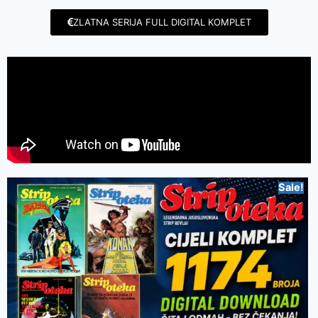
ZLATNA SERIJA FULL DIGITAL KOMPLET
Sale!