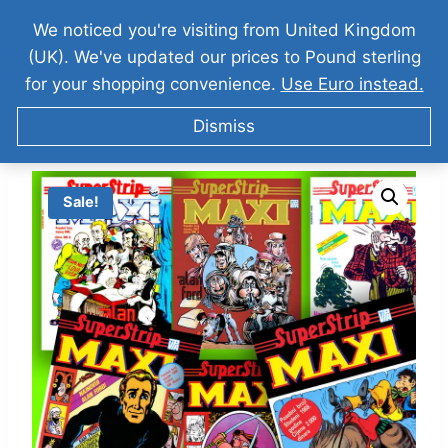
We noticed you're visiting from United Kingdom
(UK). We've updated our prices to Pound sterling
for your shopping convenience.
Use Euro instead.
Dismiss
Sale!