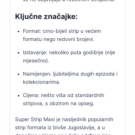
Ključne značajke:
Format: crno-bijeli strip u većem
formatu nego redovni brojevi.
Izdavanje: nekoliko puta godišnje (nije
mjesečno).
Namijenjen: ljubiteljima dugih epizoda i
kolekcionarima.
Cijena: nešto viša od standardnih
stripova, s obzirom na opseg.
Super Strip Maxi je nasljednik popularnih
strip formata iz bivše Jugoslavije, a u