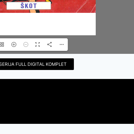
SERIJA FULL DIGITAL KOMPLET