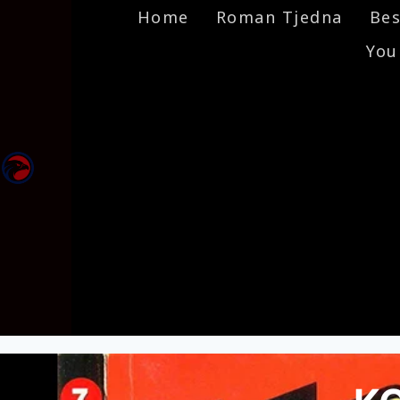
Home
Roman Tjedna
Bes
You