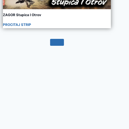
ZAGOR Stupica I Otrov
PROCITAJ STRIP