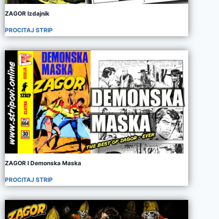
ZAGOR Izdajnik
PROCITAJ STRIP
ZAGOR I Demonska Maska
PROCITAJ STRIP