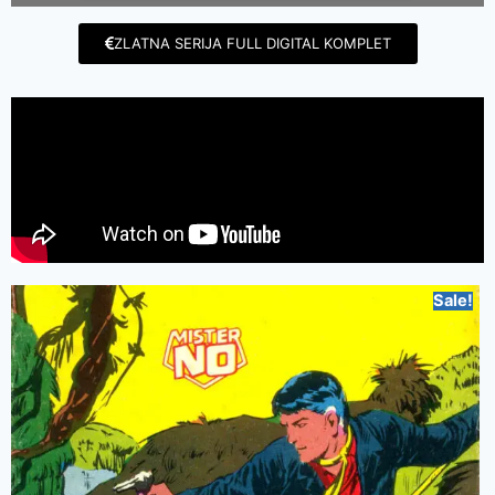
ZLATNA SERIJA FULL DIGITAL KOMPLET
Sale!