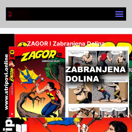
ZAGOR I Zabranjena Dolina