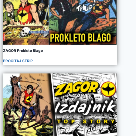
ZAGOR Prokleto Blago
PROCITAJ STRIP