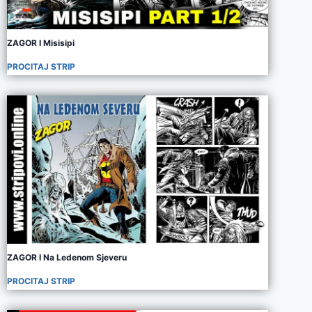
ZAGOR I Misisipi
PROCITAJ STRIP
ZAGOR I Na Ledenom Sjeveru
PROCITAJ STRIP