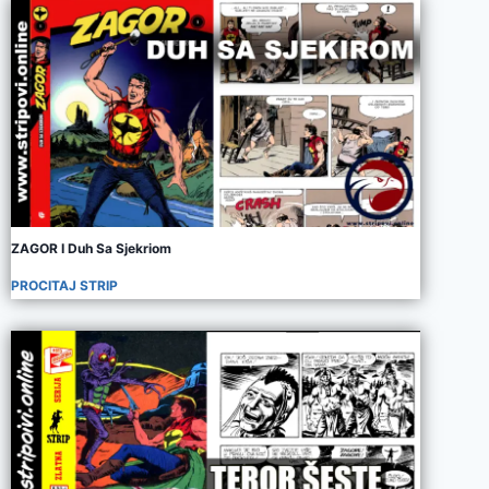
ZAGOR I Duh Sa Sjekriom
PROCITAJ STRIP