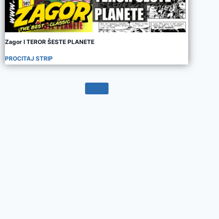
Zagor I TEROR ŠESTE PLANETE
PROCITAJ STRIP