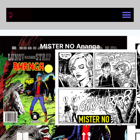
MISTER NO Ananga