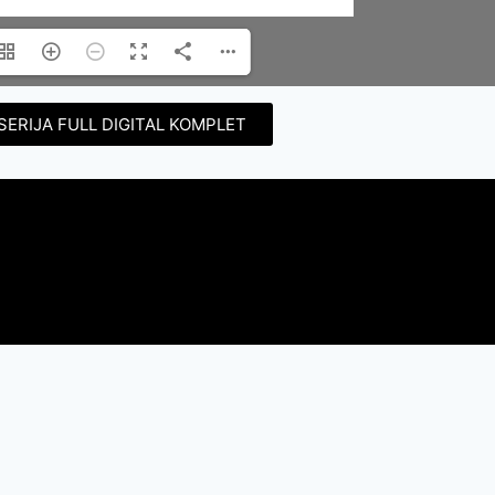
SERIJA FULL DIGITAL KOMPLET