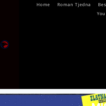
Home
Roman Tjedna
Bes
You