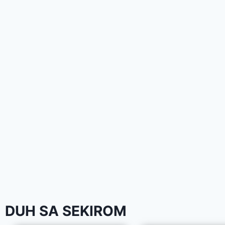
DUH SA SEKIROM