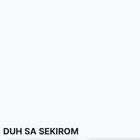
DUH SA SEKIROM