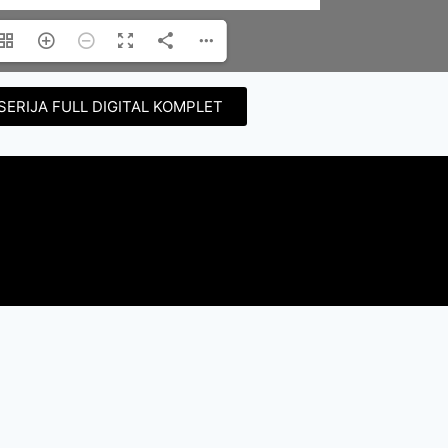
SERIJA FULL DIGITAL KOMPLET