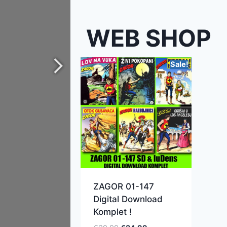
WEB SHOP
Sale!
ZAGOR 01-147
Digital Download
Komplet !