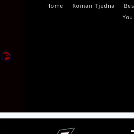
Home
Roman Tjedna
Bes
You