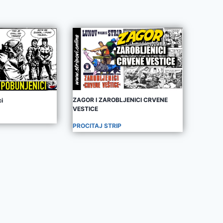
ZAGOR I ZAROBLJENICI CRVENE
i
VESTICE
PROCITAJ STRIP