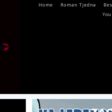
Home
Roman Tjedna
Bes
You