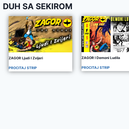
DUH SA SEKIROM
ZAGOR I Demoni Ludila
ZAGOR Ljudi I Zvijeri
PROCITAJ STRIP
PROCITAJ STRIP