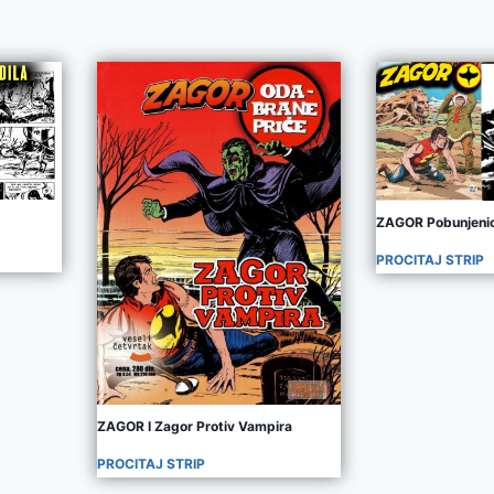
ZAGOR Pobunjenic
PROCITAJ STRIP
ZAGOR I Zagor Protiv Vampira
PROCITAJ STRIP