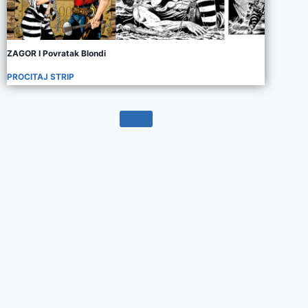
ZAGOR I Povratak Blondi
PROCITAJ STRIP