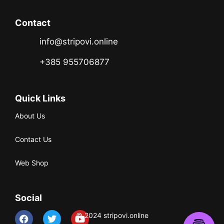
Contact
info@stripovi.online
+385 955706877
Quick Links
About Us
Contact Us
Web Shop
Social
© 2024 stripovi.online