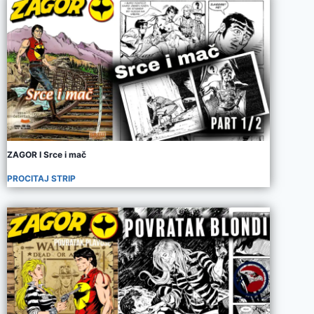
ZAGOR I Srce i mač
PROCITAJ STRIP