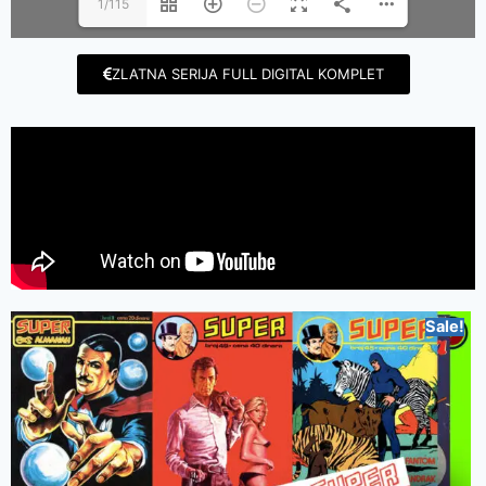
1/115
ZLATNA SERIJA FULL DIGITAL KOMPLET
Sale!