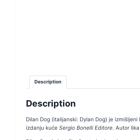
Description
Description
Dilan Dog (italijanski: Dylan Dog) je izmišljeni 
izdanju kuće
Sergio Bonelli Editore
. Autor lika