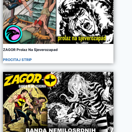
ZAGOR Prolaz Na Sjeverozapad
PROCITAJ STRIP