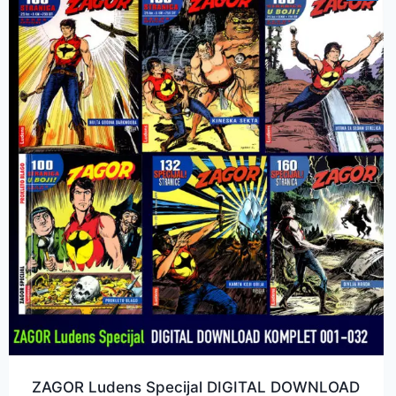
ZAGOR Ludens Specijal DIGITAL DOWNLOAD