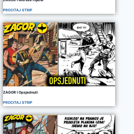
PROCITAJ STRIP
ZAGOR I Opsjednuti
PROCITAJ STRIP