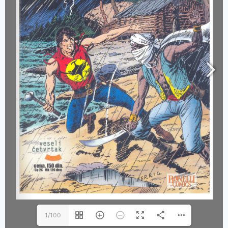
1/100