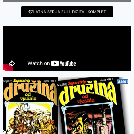
ZLATNA SERIJA FULL DIGITAL KOMPLET
Sale!