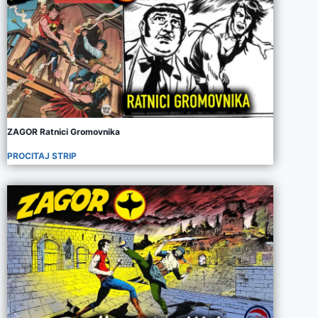
ZAGOR Ratnici Gromovnika
PROCITAJ STRIP