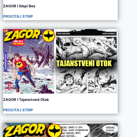
ZAGOR I Slepi Bes
PROCITAJ STRIP
ZAGOR I Tajanstveni Otok
PROCITAJ STRIP