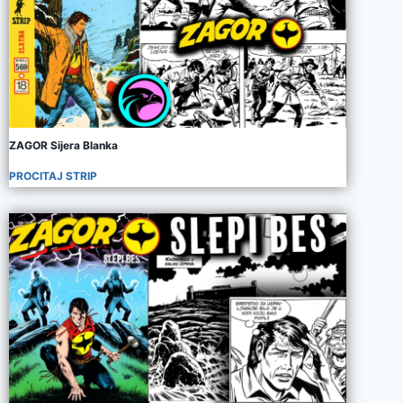
ZAGOR Sijera Blanka
PROCITAJ STRIP