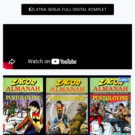
ZLATNA SERIJA FULL DIGITAL KOMPLET
Sale!