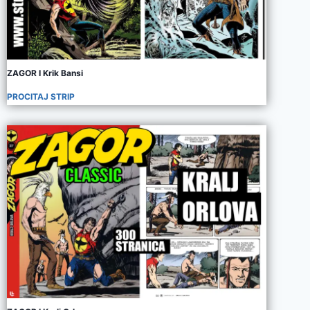
ZAGOR I Krik Bansi
PROCITAJ STRIP