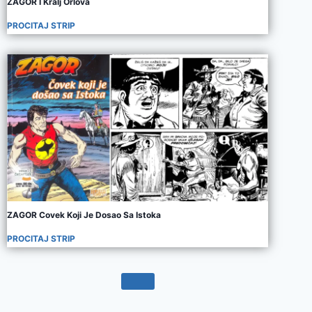
ZAGOR I Kralj Orlova
PROCITAJ STRIP
ZAGOR Covek Koji Je Dosao Sa Istoka
PROCITAJ STRIP