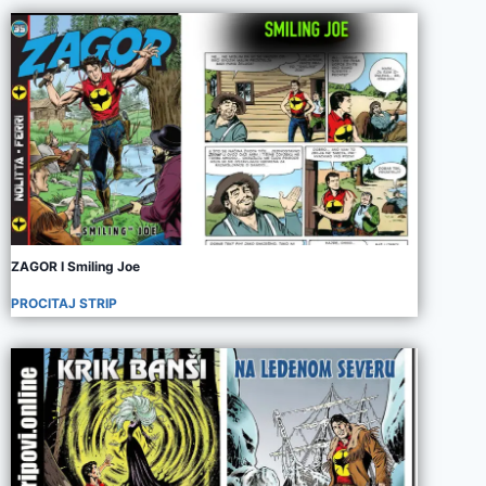
ZAGOR I Smiling Joe
PROCITAJ STRIP