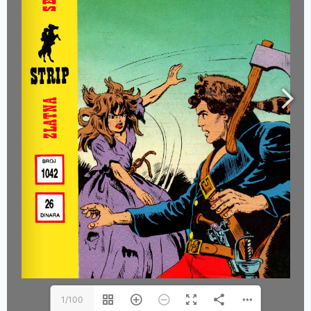
1/100