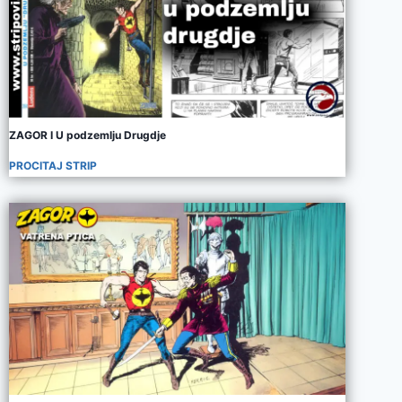
ZAGOR I U podzemlju Drugdje
PROCITAJ STRIP