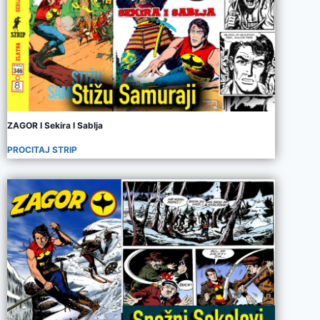
ZAGOR I Sekira I Sablja
PROCITAJ STRIP