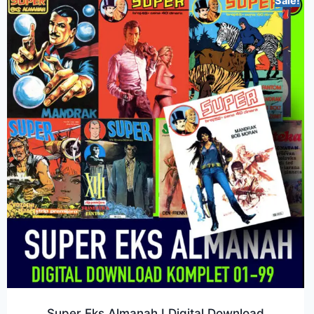
Sale!
Super Eks Almanah I Digital Download