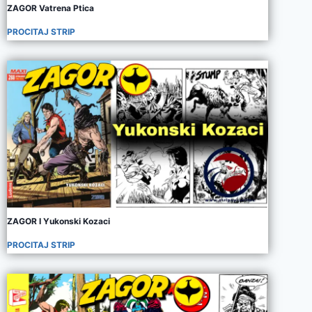
ZAGOR Vatrena Ptica
PROCITAJ STRIP
ZAGOR I Yukonski Kozaci
PROCITAJ STRIP