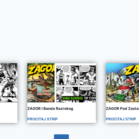
ZAGOR I Banda Razrokog
ZAGOR Pod Zasta
PROCITAJ STRIP
PROCITAJ STRIP