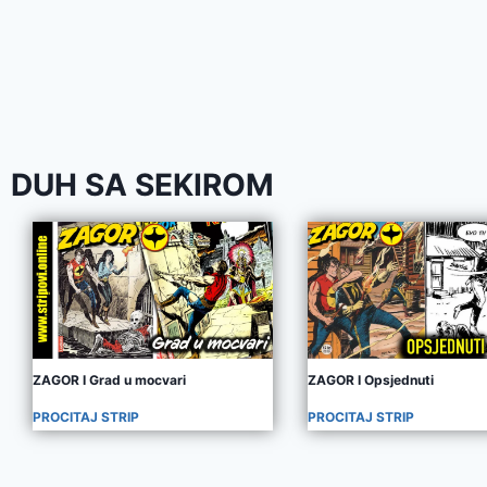
DUH SA SEKIROM
ZAGOR I Grad u mocvari
ZAGOR I Opsjednuti
PROCITAJ STRIP
PROCITAJ STRIP