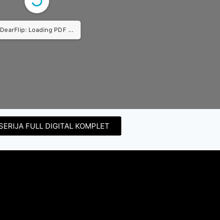
DearFlip: Loading PDF ...
SERIJA FULL DIGITAL KOMPLET