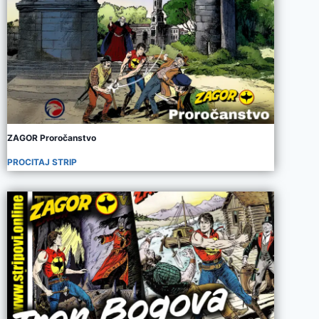
ZAGOR Proročanstvo
PROCITAJ STRIP