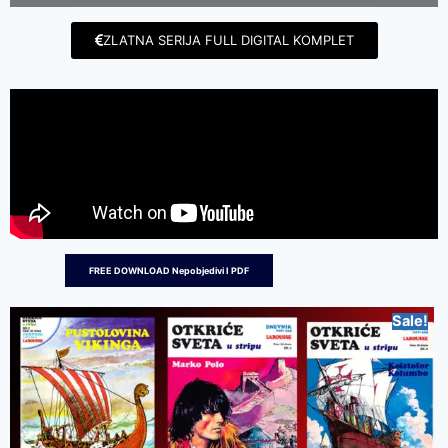
ZLATNA SERIJA FULL DIGITAL KOMPLET
FREE DOWNLOAD Nepobjedivi I PDF
Sale!