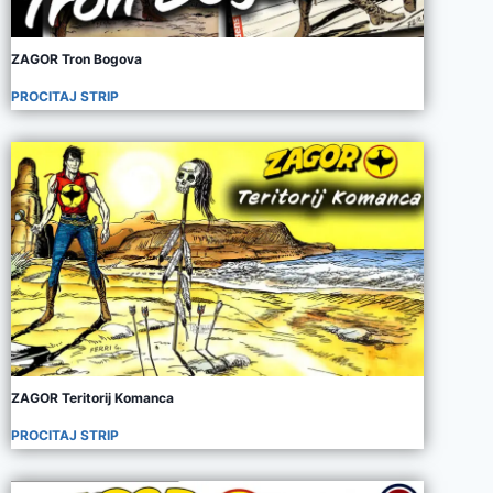
ZAGOR Tron Bogova
PROCITAJ STRIP
ZAGOR Teritorij Komanca
PROCITAJ STRIP