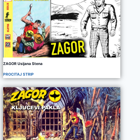
ZAGOR Usijana Stena
PROCITAJ STRIP