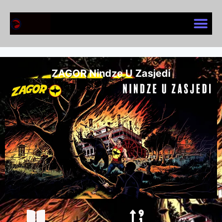
ZAGOR Nindze U Zasjedi