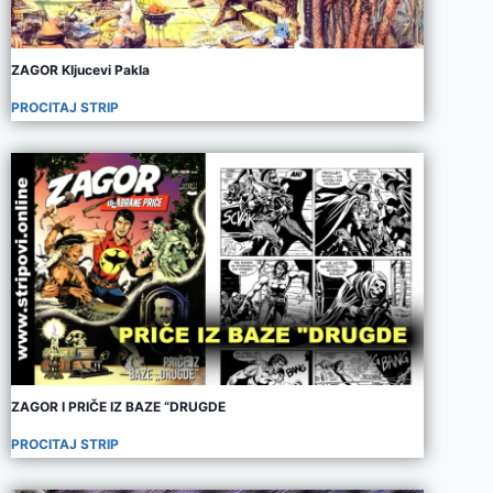
ZAGOR Kljucevi Pakla
PROCITAJ STRIP
ZAGOR I PRIČE IZ BAZE “DRUGDE
PROCITAJ STRIP