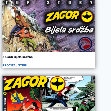
ZAGOR Bijela srdžba
PROCITAJ STRIP