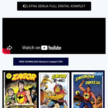
ZLATNA SERIJA FULL DIGITAL KOMPLET
FREE DOWNLOAD Nindze U Zasjedi I PDF
Sale!