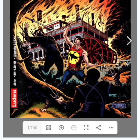
1/100