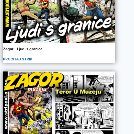
Zagor – Ljudi s granice
PROCITAJ STRIP