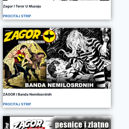
Zagor I Teror U Muzeju
PROCITAJ STRIP
ZAGOR I Banda Nemilosrdnih
PROCITAJ STRIP