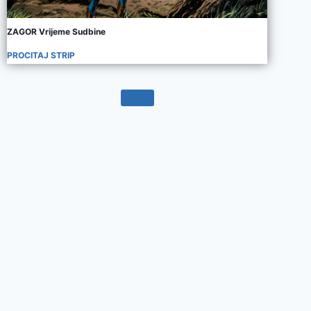
ZAGOR Vrijeme Sudbine
PROCITAJ STRIP