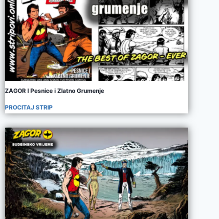
ZAGOR I Pesnice i Zlatno Grumenje
PROCITAJ STRIP