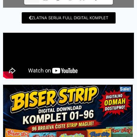
ZLATNA SERIJA FULL DIGITAL KOMPLET
Sale!